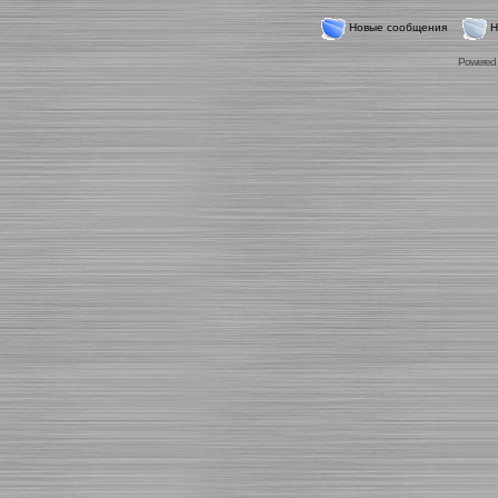
Новые сообщения
Н
Powered