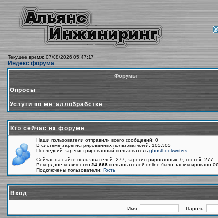
Текущее время: 07/08/2026 05:47:17
Индекс форума
Форумы
Опросы
Услуги по металлобработке
Кто сейчас на форуме
Наши пользователи отправили всего сообщений: 0
В системе зарегистрированных пользователей: 103,303
Последний зарегистрированный пользователь
ghostbookwriters
Сейчас на сайте пользователей: 277, зарегистрированных: 0, гостей: 277.
Рекордное количество
24,668
пользователей online было зафиксировано 06
Подключены пользователи:
Гость
Вход
Имя:
Пароль: