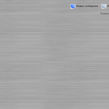
Новые сообщения
Н
Powered