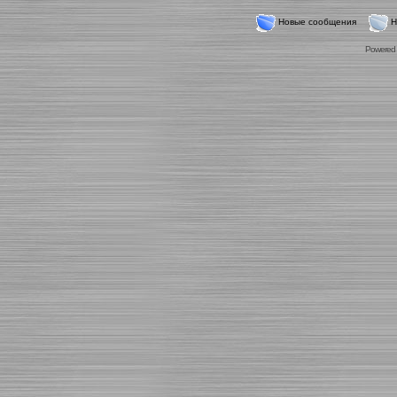
Новые сообщения
Н
Powered