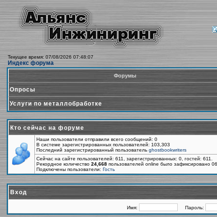
Текущее время: 07/08/2026 07:48:07
Индекс форума
Форумы
Опросы
Услуги по металлобработке
Кто сейчас на форуме
Наши пользователи отправили всего сообщений: 0
В системе зарегистрированных пользователей: 103,303
Последний зарегистрированный пользователь
ghostbookwriters
Сейчас на сайте пользователей: 611, зарегистрированных: 0, гостей: 611.
Рекордное количество
24,668
пользователей online было зафиксировано 06
Подключены пользователи:
Гость
Вход
Имя:
Пароль: