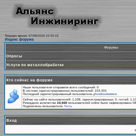
Текущее время: 07/08/2026 22:53:15
Индекс форума
Форумы
Опросы
Услуги по металлобработке
Кто сейчас на форуме
Наши пользователи отправили всего сообщений: 0
В системе зарегистрированных пользователей: 103,303
Последний зарегистрированный пользователь
ghostbookwriters
Сейчас на сайте пользователей: 1,108, зарегистрированных: 0, гостей: 1,
Рекордное количество
24,668
пользователей online было зафиксировано 06
Подключены пользователи:
Гость
Вход