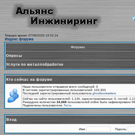
Текущее время: 07/08/2026 19:52:24
Индекс форума
Форумы
Опросы
Услуги по металлобработке
Кто сейчас на форуме
Наши пользователи отправили всего сообщений: 0
В системе зарегистрированных пользователей: 103,303
Последний зарегистрированный пользователь
ghostbookwriters
Сейчас на сайте пользователей: 1,134, зарегистрированных: 0, гостей: 1,
Рекордное количество
24,668
пользователей online было зафиксировано 06
Подключены пользователи:
Гость
Вход
Имя:
Пароль: