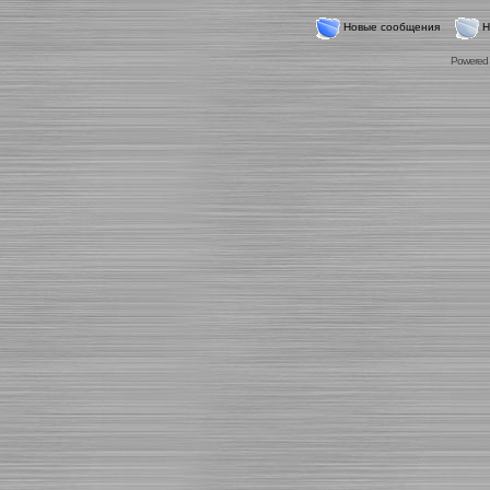
Новые сообщения
Н
Powered