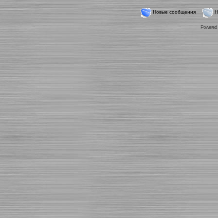
Новые сообщения
Н
Powered