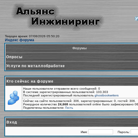
Текущее время: 07/08/2026 05:50:20
Индекс форума
Форумы
Опросы
Услуги по металлобработке
Кто сейчас на форуме
Наши пользователи отправили всего сообщений: 0
В системе зарегистрированных пользователей: 103,303
Последний зарегистрированный пользователь
ghostbookwriters
Сейчас на сайте пользователей: 306, зарегистрированных: 0, гостей: 306.
Рекордное количество
24,668
пользователей online было зафиксировано 06
Подключены пользователи:
Гость
Вход
Имя:
Пароль: