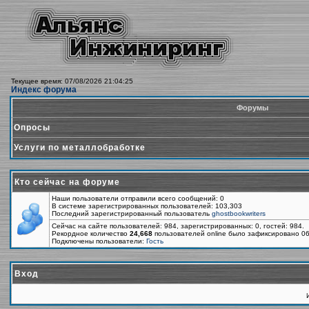
Текущее время: 07/08/2026 21:04:25
Индекс форума
Форумы
Опросы
Услуги по металлобработке
Кто сейчас на форуме
Наши пользователи отправили всего сообщений: 0
В системе зарегистрированных пользователей: 103,303
Последний зарегистрированный пользователь
ghostbookwriters
Сейчас на сайте пользователей: 984, зарегистрированных: 0, гостей: 984.
Рекордное количество
24,668
пользователей online было зафиксировано 06
Подключены пользователи:
Гость
Вход