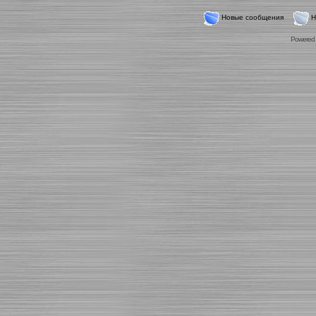
Новые сообщения
Н
Powered