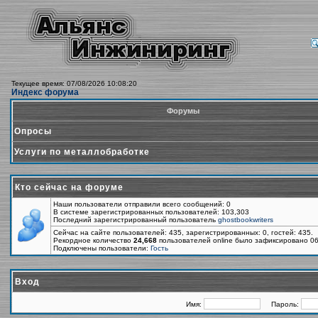
Текущее время: 07/08/2026 10:08:20
Индекс форума
Форумы
Опросы
Услуги по металлобработке
Кто сейчас на форуме
Наши пользователи отправили всего сообщений: 0
В системе зарегистрированных пользователей: 103,303
Последний зарегистрированный пользователь
ghostbookwriters
Сейчас на сайте пользователей: 435, зарегистрированных: 0, гостей: 435.
Рекордное количество
24,668
пользователей online было зафиксировано 06
Подключены пользователи:
Гость
Вход
Имя:
Пароль: