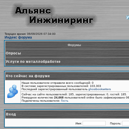
Текущее время: 06/08/2026 07:34:00
Индекс форума
Форумы
Опросы
Услуги по металлобработке
Кто сейчас на форуме
Наши пользователи отправили всего сообщений: 0
В системе зарегистрированных пользователей: 103,303
Последний зарегистрированный пользователь
ghostbookwriters
Сейчас на сайте пользователей: 185, зарегистрированных: 0, гостей: 185.
Рекордное количество
24,668
пользователей online было зафиксировано 06
Подключены пользователи:
Гость
Вход
Имя:
Пароль: