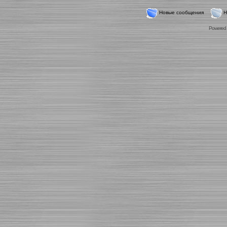
Новые сообщения
Н
Powered