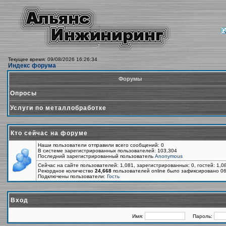
Текущее время: 09/08/2026 16:26:34
Индекс форума
Форумы
Опросы
Услуги по металлобработке
Кто сейчас на форуме
Наши пользователи отправили всего сообщений: 0
В системе зарегистрированных пользователей: 103,304
Последний зарегистрированный пользователь
Anonymous
Сейчас на сайте пользователей: 1,081, зарегистрированных: 0, гостей: 1,
Рекордное количество
24,668
пользователей online было зафиксировано 06
Подключены пользователи:
Гость
Вход
Имя:
Пароль: