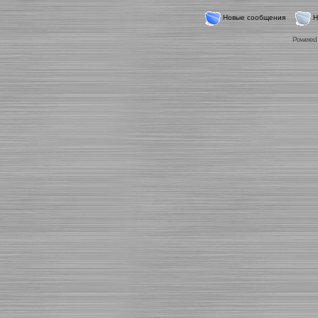
Новые сообщения
Н
Powered