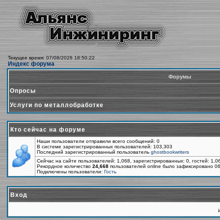
Текущее время: 07/08/2026 18:50:22
Индекс форума
Форумы
Опросы
Услуги по металлобработке
Кто сейчас на форуме
Наши пользователи отправили всего сообщений: 0
В системе зарегистрированных пользователей: 103,303
Последний зарегистрированный пользователь
ghostbookwriters
Сейчас на сайте пользователей: 1,068, зарегистрированных: 0, гостей: 1,
Рекордное количество
24,668
пользователей online было зафиксировано 06
Подключены пользователи:
Гость
Вход