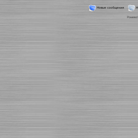
Новые сообщения
Н
Powered