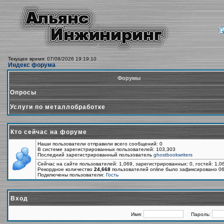
Текущее время: 07/08/2026 19:19:10
Индекс форума
Форумы
Опросы
Услуги по металлобработке
Кто сейчас на форуме
Наши пользователи отправили всего сообщений: 0
В системе зарегистрированных пользователей: 103,303
Последний зарегистрированный пользователь
ghostbookwriters
Сейчас на сайте пользователей: 1,069, зарегистрированных: 0, гостей: 1,
Рекордное количество
24,668
пользователей online было зафиксировано 06
Подключены пользователи:
Гость
Вход
Имя:
Пароль: