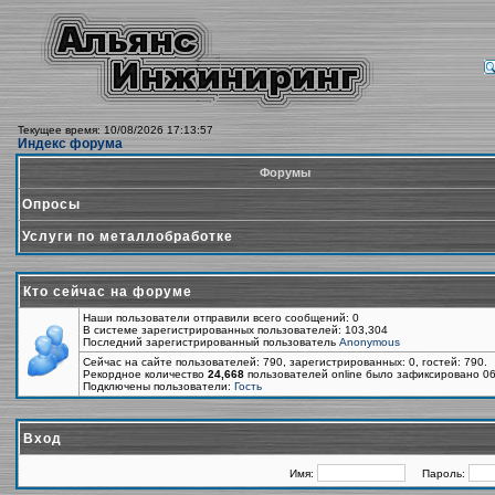
Текущее время: 10/08/2026 17:13:57
Индекс форума
Форумы
Опросы
Услуги по металлобработке
Кто сейчас на форуме
Наши пользователи отправили всего сообщений: 0
В системе зарегистрированных пользователей: 103,304
Последний зарегистрированный пользователь
Anonymous
Сейчас на сайте пользователей: 790, зарегистрированных: 0, гостей: 790.
Рекордное количество
24,668
пользователей online было зафиксировано 06
Подключены пользователи:
Гость
Вход
Имя:
Пароль: