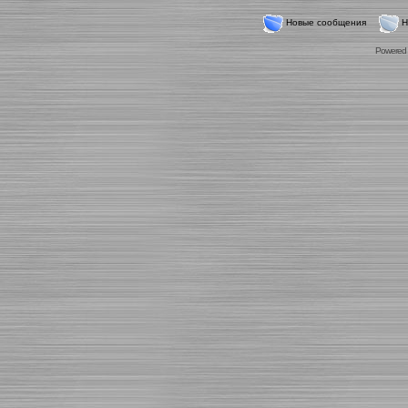
Новые сообщения
Н
Powered