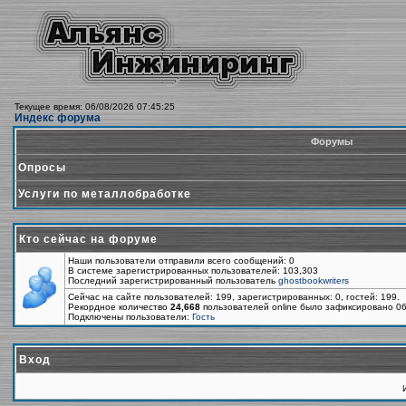
Текущее время: 06/08/2026 07:45:25
Индекс форума
Форумы
Опросы
Услуги по металлобработке
Кто сейчас на форуме
Наши пользователи отправили всего сообщений: 0
В системе зарегистрированных пользователей: 103,303
Последний зарегистрированный пользователь
ghostbookwriters
Сейчас на сайте пользователей: 199, зарегистрированных: 0, гостей: 199.
Рекордное количество
24,668
пользователей online было зафиксировано 06
Подключены пользователи:
Гость
Вход