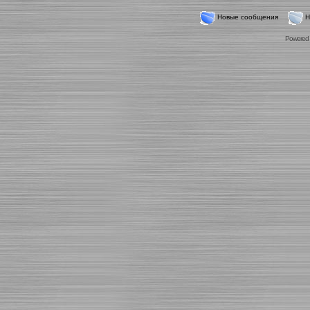
Новые сообщения
Н
Powered