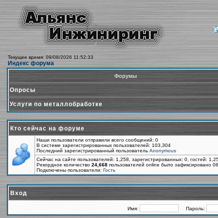
Текущее время: 09/08/2026 11:52:33
Индекс форума
Форумы
Опросы
Услуги по металлобработке
Кто сейчас на форуме
Наши пользователи отправили всего сообщений: 0
В системе зарегистрированных пользователей: 103,304
Последний зарегистрированный пользователь
Anonymous
Сейчас на сайте пользователей: 1,258, зарегистрированных: 0, гостей: 1,
Рекордное количество
24,668
пользователей online было зафиксировано 06
Подключены пользователи:
Гость
Вход
Имя:
Пароль: