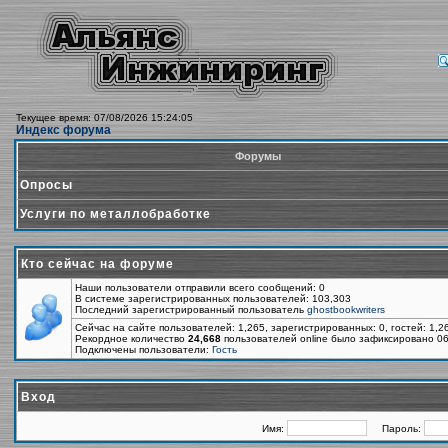
Текущее время: 07/08/2026 15:24:05
Индекс форума
Форумы
Опросы
Услуги по металлобработке
Кто сейчас на форуме
Наши пользователи отправили всего сообщений: 0
В системе зарегистрированных пользователей: 103,303
Последний зарегистрированный пользователь
ghostbookwriters
Сейчас на сайте пользователей: 1,265, зарегистрированных: 0, гостей: 1,
Рекордное количество
24,668
пользователей online было зафиксировано 06
Подключены пользователи:
Гость
Вход
Имя:
Пароль: