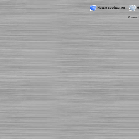
Новые сообщения
Н
Powered