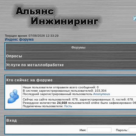
Текущее время: 07/08/2026 12:33:29
Индекс форума
Форумы
Опросы
Услуги по металлобработке
Кто сейчас на форуме
Наши пользователи отправили всего сообщений: 0
В системе зарегистрированных пользователей: 103,304
Последний зарегистрированный пользователь
Anonymous
Сейчас на сайте пользователей: 678, зарегистрированных: 0, гостей: 678.
Рекордное количество
24,668
пользователей online было зафиксировано 06
Подключены пользователи:
Гость
Вход
Имя:
Пароль: