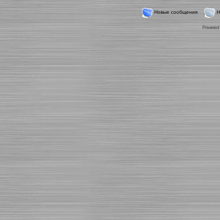
Новые сообщения
Н
Powered