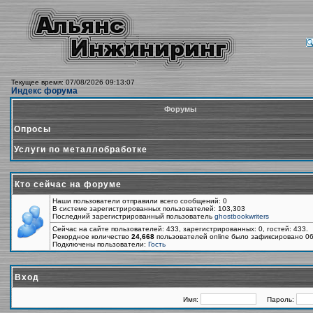
Текущее время: 07/08/2026 09:13:07
Индекс форума
Форумы
Опросы
Услуги по металлобработке
Кто сейчас на форуме
Наши пользователи отправили всего сообщений: 0
В системе зарегистрированных пользователей: 103,303
Последний зарегистрированный пользователь
ghostbookwriters
Сейчас на сайте пользователей: 433, зарегистрированных: 0, гостей: 433.
Рекордное количество
24,668
пользователей online было зафиксировано 06
Подключены пользователи:
Гость
Вход
Имя:
Пароль: