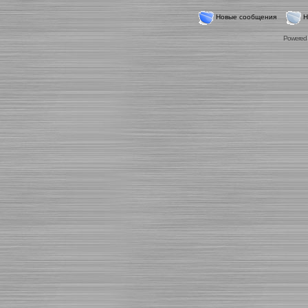
Новые сообщения
Н
Powered