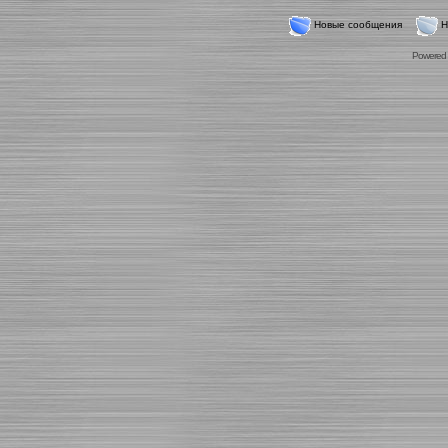
Новые сообщения
Н
Powered