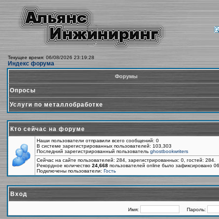
Текущее время: 06/08/2026 23:19:28
Индекс форума
Форумы
Опросы
Услуги по металлобработке
Кто сейчас на форуме
Наши пользователи отправили всего сообщений: 0
В системе зарегистрированных пользователей: 103,303
Последний зарегистрированный пользователь
ghostbookwriters
Сейчас на сайте пользователей: 284, зарегистрированных: 0, гостей: 284.
Рекордное количество
24,668
пользователей online было зафиксировано 06
Подключены пользователи:
Гость
Вход
Имя:
Пароль: