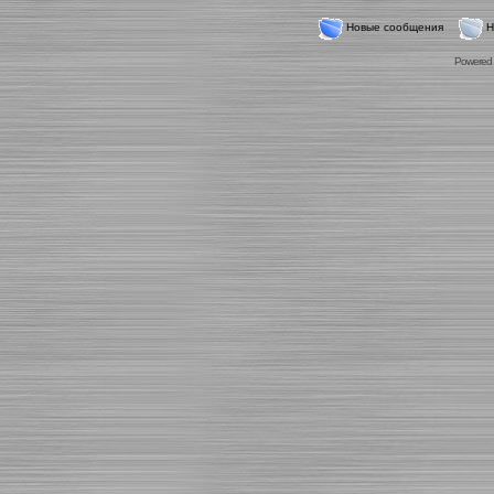
Новые сообщения
Н
Powered