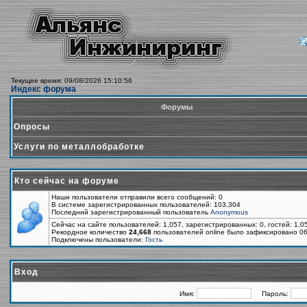
Текущее время: 09/08/2026 15:10:56
Индекс форума
Форумы
Опросы
Услуги по металлобработке
Кто сейчас на форуме
Наши пользователи отправили всего сообщений: 0
В системе зарегистрированных пользователей: 103,304
Последний зарегистрированный пользователь
Anonymous
Сейчас на сайте пользователей: 1,057, зарегистрированных: 0, гостей: 1,
Рекордное количество
24,668
пользователей online было зафиксировано 06
Подключены пользователи:
Гость
Вход
Имя:
Пароль: