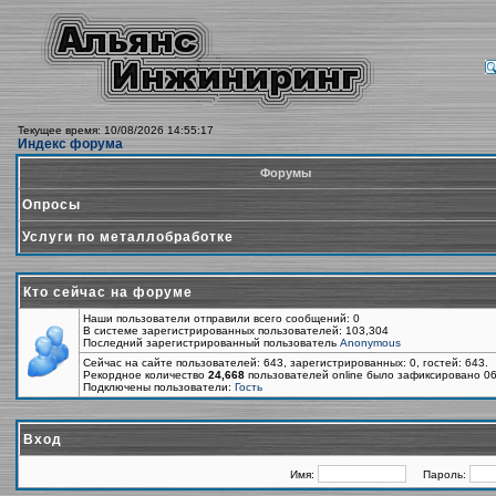
Текущее время: 10/08/2026 14:55:17
Индекс форума
Форумы
Опросы
Услуги по металлобработке
Кто сейчас на форуме
Наши пользователи отправили всего сообщений: 0
В системе зарегистрированных пользователей: 103,304
Последний зарегистрированный пользователь
Anonymous
Сейчас на сайте пользователей: 643, зарегистрированных: 0, гостей: 643.
Рекордное количество
24,668
пользователей online было зафиксировано 06
Подключены пользователи:
Гость
Вход
Имя:
Пароль: