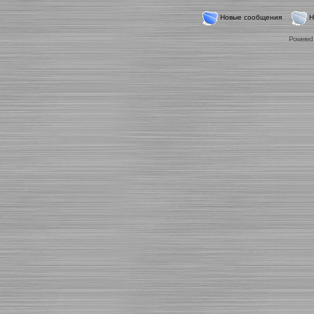
Новые сообщения
Н
Powered