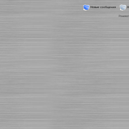
Новые сообщения
Н
Powered