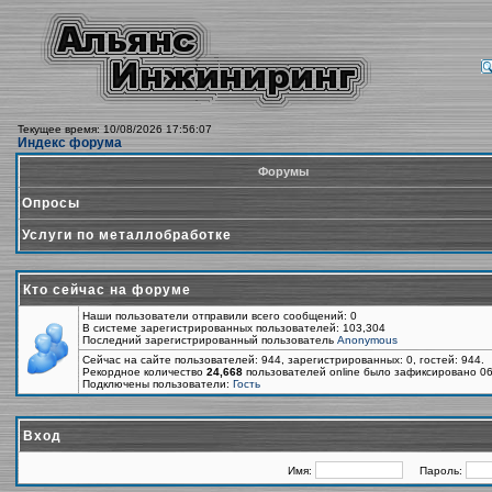
Текущее время: 10/08/2026 17:56:07
Индекс форума
Форумы
Опросы
Услуги по металлобработке
Кто сейчас на форуме
Наши пользователи отправили всего сообщений: 0
В системе зарегистрированных пользователей: 103,304
Последний зарегистрированный пользователь
Anonymous
Сейчас на сайте пользователей: 944, зарегистрированных: 0, гостей: 944.
Рекордное количество
24,668
пользователей online было зафиксировано 06
Подключены пользователи:
Гость
Вход
Имя:
Пароль: