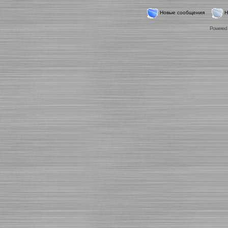
Новые сообщения
Н
Powered