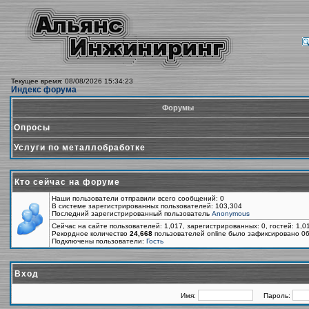
Текущее время: 08/08/2026 15:34:23
Индекс форума
Форумы
Опросы
Услуги по металлобработке
Кто сейчас на форуме
Наши пользователи отправили всего сообщений: 0
В системе зарегистрированных пользователей: 103,304
Последний зарегистрированный пользователь
Anonymous
Сейчас на сайте пользователей: 1,017, зарегистрированных: 0, гостей: 1,
Рекордное количество
24,668
пользователей online было зафиксировано 06
Подключены пользователи:
Гость
Вход
Имя:
Пароль: