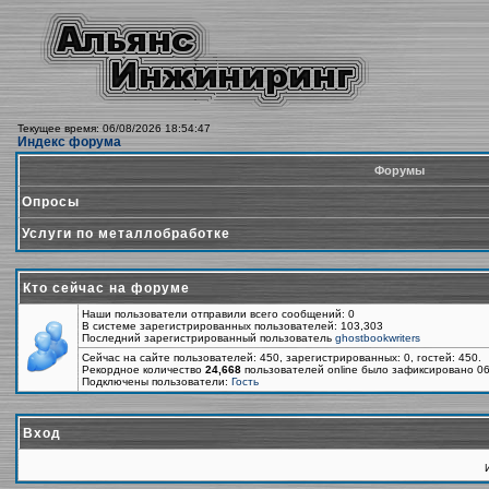
Текущее время: 06/08/2026 18:54:47
Индекс форума
Форумы
Опросы
Услуги по металлобработке
Кто сейчас на форуме
Наши пользователи отправили всего сообщений: 0
В системе зарегистрированных пользователей: 103,303
Последний зарегистрированный пользователь
ghostbookwriters
Сейчас на сайте пользователей: 450, зарегистрированных: 0, гостей: 450.
Рекордное количество
24,668
пользователей online было зафиксировано 06
Подключены пользователи:
Гость
Вход