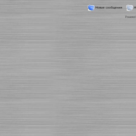
Новые сообщения
Н
Powered