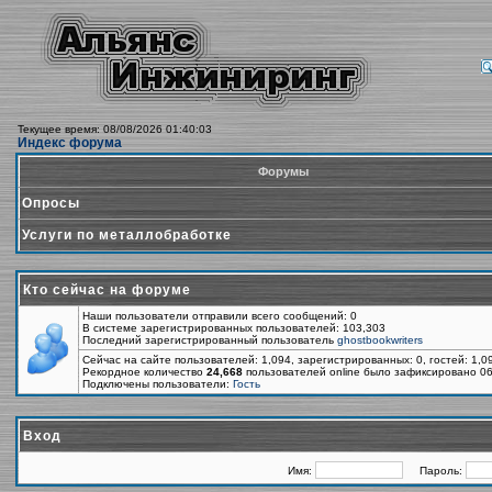
Текущее время: 08/08/2026 01:40:03
Индекс форума
Форумы
Опросы
Услуги по металлобработке
Кто сейчас на форуме
Наши пользователи отправили всего сообщений: 0
В системе зарегистрированных пользователей: 103,303
Последний зарегистрированный пользователь
ghostbookwriters
Сейчас на сайте пользователей: 1,094, зарегистрированных: 0, гостей: 1,
Рекордное количество
24,668
пользователей online было зафиксировано 06
Подключены пользователи:
Гость
Вход
Имя:
Пароль: