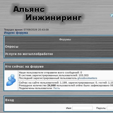
Текущее время: 07/08/2026 20:43:09
Индекс форума
Форумы
Опросы
Услуги по металлобработке
Кто сейчас на форуме
Наши пользователи отправили всего сообщений: 0
В системе зарегистрированных пользователей: 103,303
Последний зарегистрированный пользователь
ghostbookwriters
Сейчас на сайте пользователей: 1,199, зарегистрированных: 0, гостей: 1,
Рекордное количество
24,668
пользователей online было зафиксировано 06
Подключены пользователи:
Гость
Вход
Имя:
Пароль: