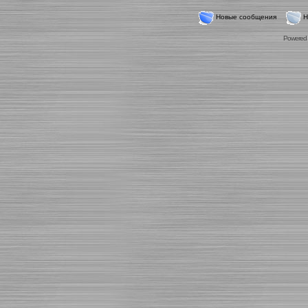
Новые сообщения
Н
Powered