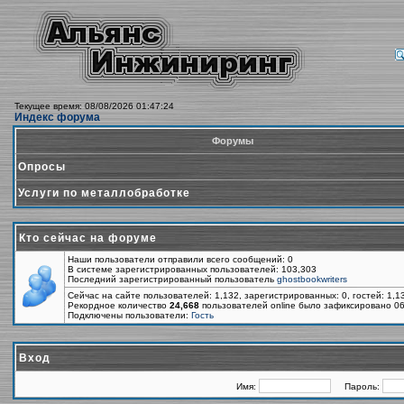
Текущее время: 08/08/2026 01:47:24
Индекс форума
Форумы
Опросы
Услуги по металлобработке
Кто сейчас на форуме
Наши пользователи отправили всего сообщений: 0
В системе зарегистрированных пользователей: 103,303
Последний зарегистрированный пользователь
ghostbookwriters
Сейчас на сайте пользователей: 1,132, зарегистрированных: 0, гостей: 1,
Рекордное количество
24,668
пользователей online было зафиксировано 06
Подключены пользователи:
Гость
Вход
Имя:
Пароль: