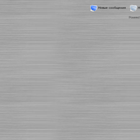
Новые сообщения
Н
Powered