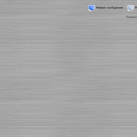
Новые сообщения
Н
Powered