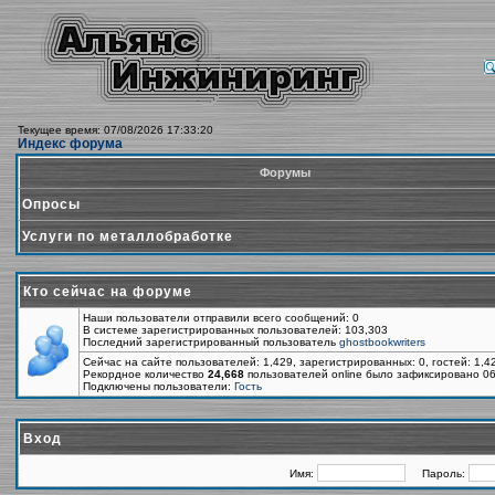
Текущее время: 07/08/2026 17:33:20
Индекс форума
Форумы
Опросы
Услуги по металлобработке
Кто сейчас на форуме
Наши пользователи отправили всего сообщений: 0
В системе зарегистрированных пользователей: 103,303
Последний зарегистрированный пользователь
ghostbookwriters
Сейчас на сайте пользователей: 1,429, зарегистрированных: 0, гостей: 1,
Рекордное количество
24,668
пользователей online было зафиксировано 06
Подключены пользователи:
Гость
Вход
Имя:
Пароль: