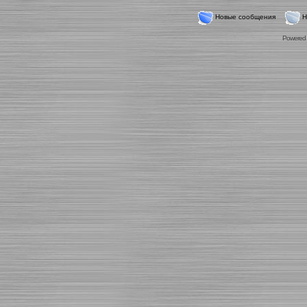
Новые сообщения
Н
Powered