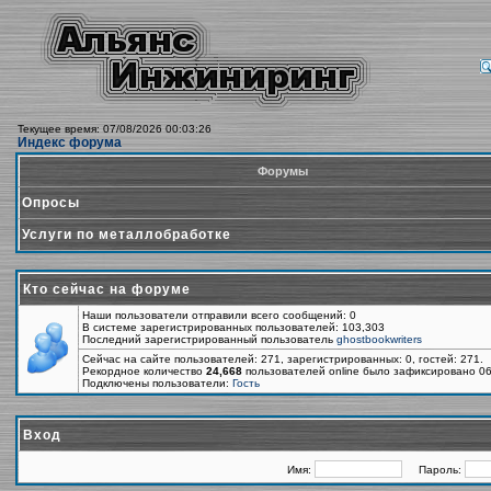
Текущее время: 07/08/2026 00:03:26
Индекс форума
Форумы
Опросы
Услуги по металлобработке
Кто сейчас на форуме
Наши пользователи отправили всего сообщений: 0
В системе зарегистрированных пользователей: 103,303
Последний зарегистрированный пользователь
ghostbookwriters
Сейчас на сайте пользователей: 271, зарегистрированных: 0, гостей: 271.
Рекордное количество
24,668
пользователей online было зафиксировано 06
Подключены пользователи:
Гость
Вход
Имя:
Пароль: