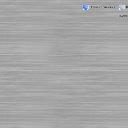
Новые сообщения
Н
Powered