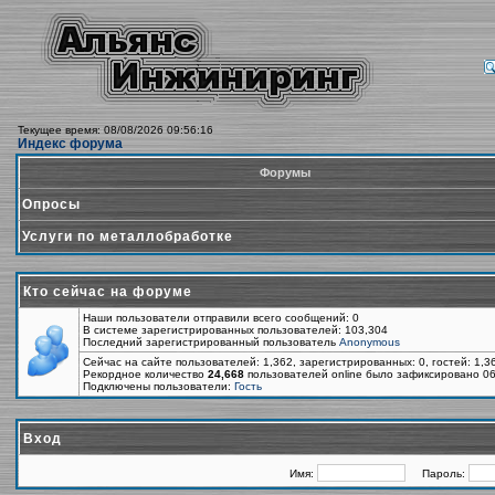
Текущее время: 08/08/2026 09:56:16
Индекс форума
Форумы
Опросы
Услуги по металлобработке
Кто сейчас на форуме
Наши пользователи отправили всего сообщений: 0
В системе зарегистрированных пользователей: 103,304
Последний зарегистрированный пользователь
Anonymous
Сейчас на сайте пользователей: 1,362, зарегистрированных: 0, гостей: 1,
Рекордное количество
24,668
пользователей online было зафиксировано 06
Подключены пользователи:
Гость
Вход
Имя:
Пароль: