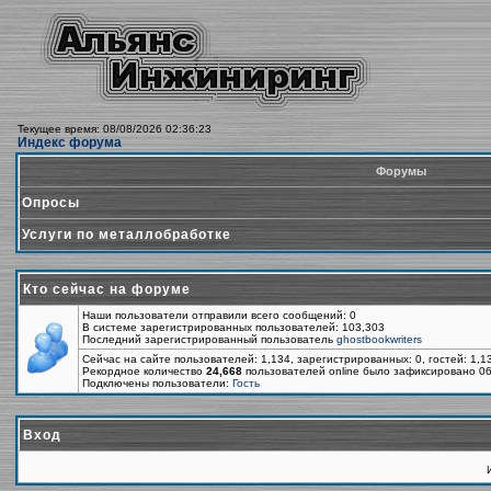
Текущее время: 08/08/2026 02:36:23
Индекс форума
Форумы
Опросы
Услуги по металлобработке
Кто сейчас на форуме
Наши пользователи отправили всего сообщений: 0
В системе зарегистрированных пользователей: 103,303
Последний зарегистрированный пользователь
ghostbookwriters
Сейчас на сайте пользователей: 1,134, зарегистрированных: 0, гостей: 1,
Рекордное количество
24,668
пользователей online было зафиксировано 06
Подключены пользователи:
Гость
Вход