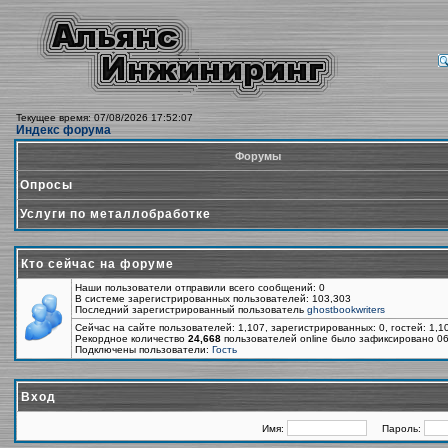
Текущее время: 07/08/2026 17:52:07
Индекс форума
Форумы
Опросы
Услуги по металлобработке
Кто сейчас на форуме
Наши пользователи отправили всего сообщений: 0
В системе зарегистрированных пользователей: 103,303
Последний зарегистрированный пользователь
ghostbookwriters
Сейчас на сайте пользователей: 1,107, зарегистрированных: 0, гостей: 1,
Рекордное количество
24,668
пользователей online было зафиксировано 06
Подключены пользователи:
Гость
Вход
Имя:
Пароль: