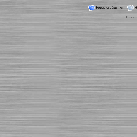
Новые сообщения
Н
Powered