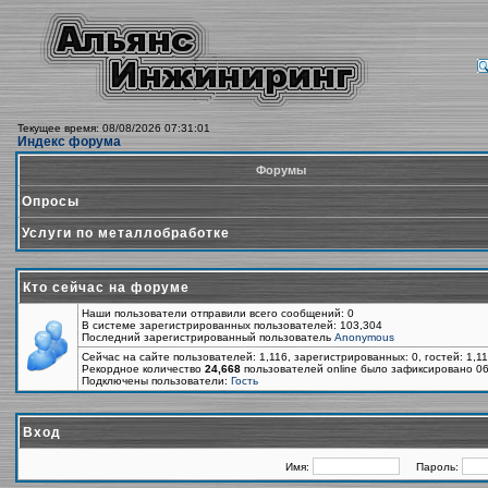
Текущее время: 08/08/2026 07:31:01
Индекс форума
Форумы
Опросы
Услуги по металлобработке
Кто сейчас на форуме
Наши пользователи отправили всего сообщений: 0
В системе зарегистрированных пользователей: 103,304
Последний зарегистрированный пользователь
Anonymous
Сейчас на сайте пользователей: 1,116, зарегистрированных: 0, гостей: 1,1
Рекордное количество
24,668
пользователей online было зафиксировано 06
Подключены пользователи:
Гость
Вход
Имя:
Пароль: