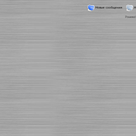
Новые сообщения
Н
Powered