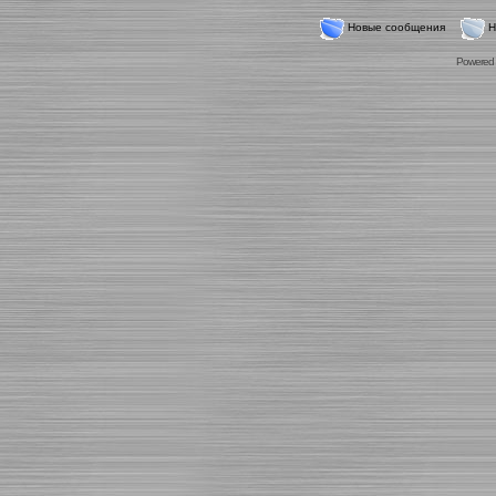
Новые сообщения
Н
Powered