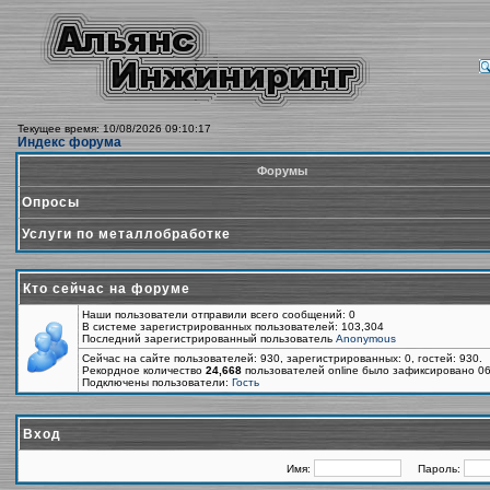
Текущее время: 10/08/2026 09:10:17
Индекс форума
Форумы
Опросы
Услуги по металлобработке
Кто сейчас на форуме
Наши пользователи отправили всего сообщений: 0
В системе зарегистрированных пользователей: 103,304
Последний зарегистрированный пользователь
Anonymous
Сейчас на сайте пользователей: 930, зарегистрированных: 0, гостей: 930.
Рекордное количество
24,668
пользователей online было зафиксировано 06
Подключены пользователи:
Гость
Вход
Имя:
Пароль: