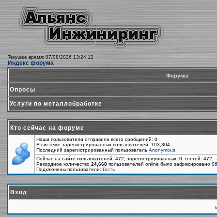
Текущее время: 07/08/2026 13:24:12
Индекс форума
Форумы
Опросы
Услуги по металлобработке
Кто сейчас на форуме
Наши пользователи отправили всего сообщений: 0
В системе зарегистрированных пользователей: 103,304
Последний зарегистрированный пользователь
Anonymous
Сейчас на сайте пользователей: 472, зарегистрированных: 0, гостей: 472.
Рекордное количество
24,668
пользователей online было зафиксировано 06
Подключены пользователи:
Гость
Вход