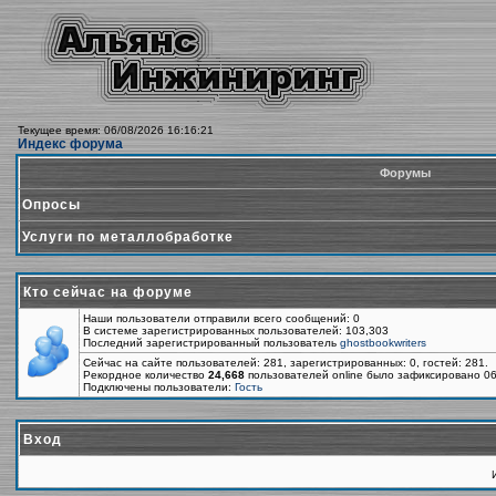
Текущее время: 06/08/2026 16:16:21
Индекс форума
Форумы
Опросы
Услуги по металлобработке
Кто сейчас на форуме
Наши пользователи отправили всего сообщений: 0
В системе зарегистрированных пользователей: 103,303
Последний зарегистрированный пользователь
ghostbookwriters
Сейчас на сайте пользователей: 281, зарегистрированных: 0, гостей: 281.
Рекордное количество
24,668
пользователей online было зафиксировано 06
Подключены пользователи:
Гость
Вход