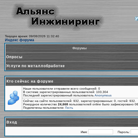
Текущее время: 09/08/2026 11:32:40
Индекс форума
Форумы
Опросы
Услуги по металлобработке
Кто сейчас на форуме
Наши пользователи отправили всего сообщений: 0
В системе зарегистрированных пользователей: 103,304
Последний зарегистрированный пользователь
Anonymous
Сейчас на сайте пользователей: 932, зарегистрированных: 0, гостей: 932.
Рекордное количество
24,668
пользователей online было зафиксировано 06
Подключены пользователи:
Гость
Вход
Имя:
Пароль: