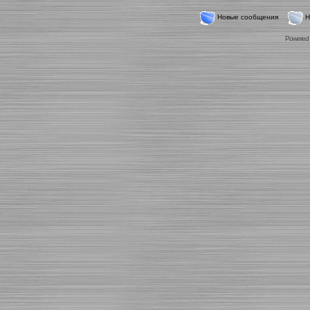
Новые сообщения
Н
Powered