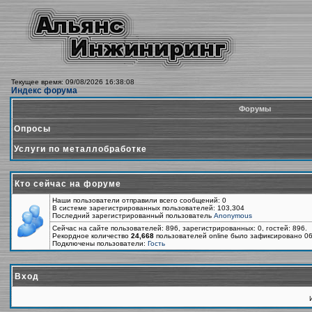
Текущее время: 09/08/2026 16:38:08
Индекс форума
Форумы
Опросы
Услуги по металлобработке
Кто сейчас на форуме
Наши пользователи отправили всего сообщений: 0
В системе зарегистрированных пользователей: 103,304
Последний зарегистрированный пользователь
Anonymous
Сейчас на сайте пользователей: 896, зарегистрированных: 0, гостей: 896.
Рекордное количество
24,668
пользователей online было зафиксировано 06
Подключены пользователи:
Гость
Вход