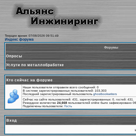
Текущее время: 07/08/2026 09:51:49
Индекс форума
Форумы
Опросы
Услуги по металлобработке
Кто сейчас на форуме
Наши пользователи отправили всего сообщений: 0
В системе зарегистрированных пользователей: 103,303
Последний зарегистрированный пользователь
ghostbookwriters
Сейчас на сайте пользователей: 431, зарегистрированных: 0, гостей: 431.
Рекордное количество
24,668
пользователей online было зафиксировано 06
Подключены пользователи:
Гость
Вход