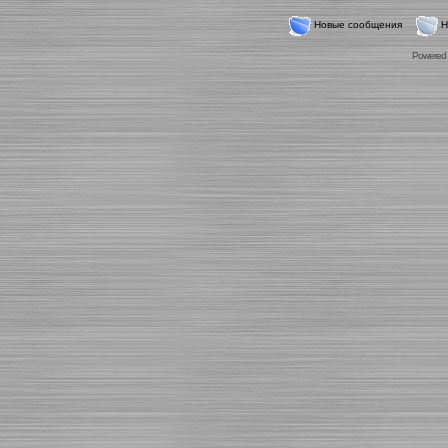
Новые сообщения
Н
Powered