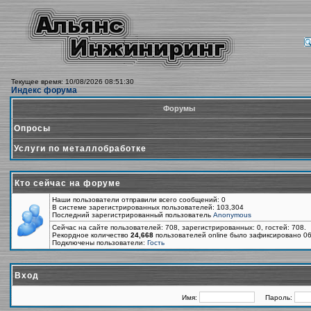
Текущее время: 10/08/2026 08:51:30
Индекс форума
Форумы
Опросы
Услуги по металлобработке
Кто сейчас на форуме
Наши пользователи отправили всего сообщений: 0
В системе зарегистрированных пользователей: 103,304
Последний зарегистрированный пользователь
Anonymous
Сейчас на сайте пользователей: 708, зарегистрированных: 0, гостей: 708.
Рекордное количество
24,668
пользователей online было зафиксировано 06
Подключены пользователи:
Гость
Вход
Имя:
Пароль: