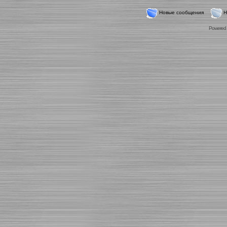
Новые сообщения
Н
Powered