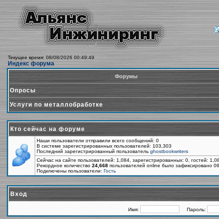
Текущее время: 08/08/2026 00:49:49
Индекс форума
Форумы
Опросы
Услуги по металлобработке
Кто сейчас на форуме
Наши пользователи отправили всего сообщений: 0
В системе зарегистрированных пользователей: 103,303
Последний зарегистрированный пользователь
ghostbookwriters
Сейчас на сайте пользователей: 1,084, зарегистрированных: 0, гостей: 1,
Рекордное количество
24,668
пользователей online было зафиксировано 06
Подключены пользователи:
Гость
Вход
Имя:
Пароль: