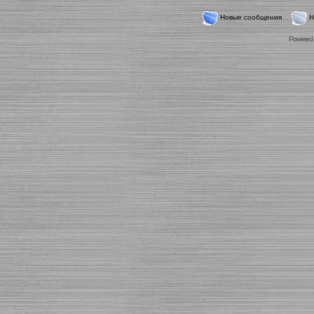
Новые сообщения
Н
Powered