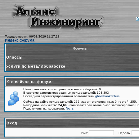
Текущее время: 06/08/2026 11:27:18
Индекс форума
Форумы
Опросы
Услуги по металлобработке
Кто сейчас на форуме
Наши пользователи отправили всего сообщений: 0
В системе зарегистрированных пользователей: 103,303
Последний зарегистрированный пользователь
ghostbookwriters
Сейчас на сайте пользователей: 255, зарегистрированных: 0, гостей: 255.
Рекордное количество
24,668
пользователей online было зафиксировано 06
Подключены пользователи:
Гость
Вход
Имя:
Пароль: