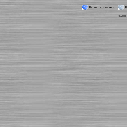
Новые сообщения
Н
Powered