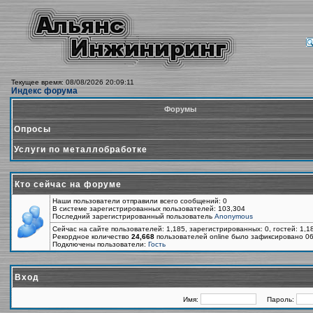
Текущее время: 08/08/2026 20:09:11
Индекс форума
Форумы
Опросы
Услуги по металлобработке
Кто сейчас на форуме
Наши пользователи отправили всего сообщений: 0
В системе зарегистрированных пользователей: 103,304
Последний зарегистрированный пользователь
Anonymous
Сейчас на сайте пользователей: 1,185, зарегистрированных: 0, гостей: 1,
Рекордное количество
24,668
пользователей online было зафиксировано 06
Подключены пользователи:
Гость
Вход
Имя:
Пароль: