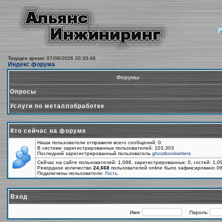
Текущее время: 07/08/2026 20:33:46
Индекс форума
Форумы
Опросы
Услуги по металлобработке
Кто сейчас на форуме
Наши пользователи отправили всего сообщений: 0
В системе зарегистрированных пользователей: 103,303
Последний зарегистрированный пользователь
ghostbookwriters
Сейчас на сайте пользователей: 1,098, зарегистрированных: 0, гостей: 1,
Рекордное количество
24,668
пользователей online было зафиксировано 06
Подключены пользователи:
Гость
Вход
Имя:
Пароль: