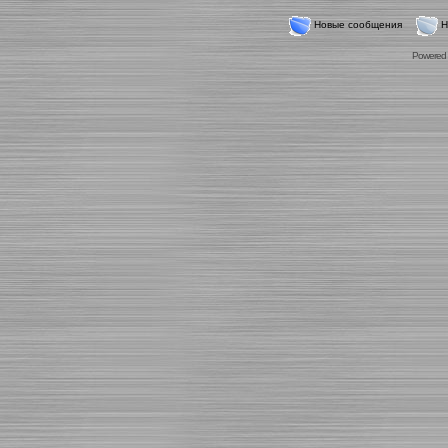
Новые сообщения
Н
Powered