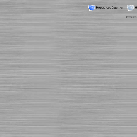
Новые сообщения
Н
Powered