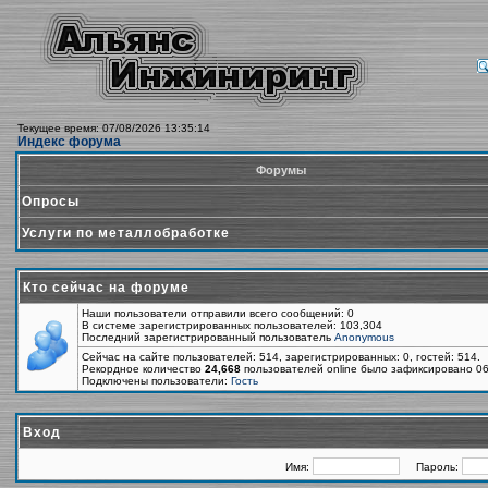
Текущее время: 07/08/2026 13:35:14
Индекс форума
Форумы
Опросы
Услуги по металлобработке
Кто сейчас на форуме
Наши пользователи отправили всего сообщений: 0
В системе зарегистрированных пользователей: 103,304
Последний зарегистрированный пользователь
Anonymous
Сейчас на сайте пользователей: 514, зарегистрированных: 0, гостей: 514.
Рекордное количество
24,668
пользователей online было зафиксировано 06
Подключены пользователи:
Гость
Вход
Имя:
Пароль: