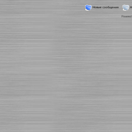
Новые сообщения
Н
Powered