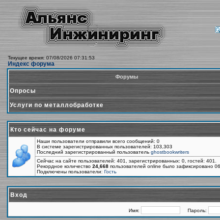
Текущее время: 07/08/2026 07:31:53
Индекс форума
Форумы
Опросы
Услуги по металлобработке
Кто сейчас на форуме
Наши пользователи отправили всего сообщений: 0
В системе зарегистрированных пользователей: 103,303
Последний зарегистрированный пользователь
ghostbookwriters
Сейчас на сайте пользователей: 401, зарегистрированных: 0, гостей: 401.
Рекордное количество
24,668
пользователей online было зафиксировано 06
Подключены пользователи:
Гость
Вход
Имя:
Пароль: