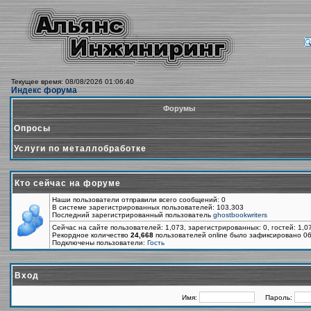
Текущее время: 08/08/2026 01:06:40
Индекс форума
Форумы
Опросы
Услуги по металлобработке
Кто сейчас на форуме
Наши пользователи отправили всего сообщений: 0
В системе зарегистрированных пользователей: 103,303
Последний зарегистрированный пользователь
ghostbookwriters
Сейчас на сайте пользователей: 1,073, зарегистрированных: 0, гостей: 1,
Рекордное количество
24,668
пользователей online было зафиксировано 06
Подключены пользователи:
Гость
Вход
Имя:
Пароль: