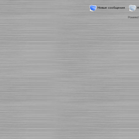
Новые сообщения
Н
Powered