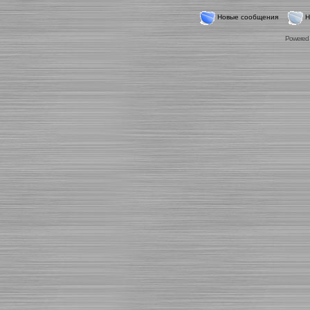
Новые сообщения
Н
Powered