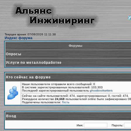
Текущее время: 07/08/2026 11:11:38
Индекс форума
Форумы
Опросы
Услуги по металлобработке
Кто сейчас на форуме
Наши пользователи отправили всего сообщений: 0
В системе зарегистрированных пользователей: 103,303
Последний зарегистрированный пользователь
ghostbookwriters
Сейчас на сайте пользователей: 474, зарегистрированных: 0, гостей: 474.
Рекордное количество
24,668
пользователей online было зафиксировано 06
Подключены пользователи:
Гость
Вход
Имя:
Пароль: