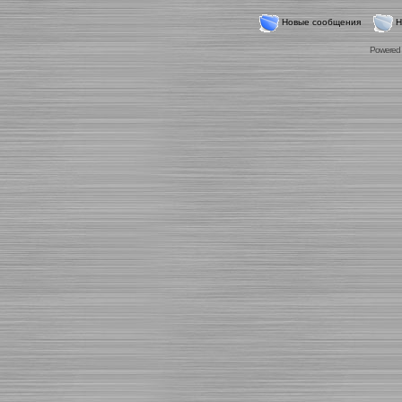
Новые сообщения
Н
Powered