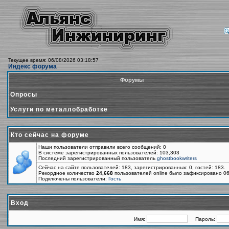
Текущее время: 06/08/2026 03:18:57
Индекс форума
Форумы
Опросы
Услуги по металлобработке
Кто сейчас на форуме
Наши пользователи отправили всего сообщений: 0
В системе зарегистрированных пользователей: 103,303
Последний зарегистрированный пользователь
ghostbookwriters
Сейчас на сайте пользователей: 183, зарегистрированных: 0, гостей: 183.
Рекордное количество
24,668
пользователей online было зафиксировано 06
Подключены пользователи:
Гость
Вход
Имя:
Пароль: