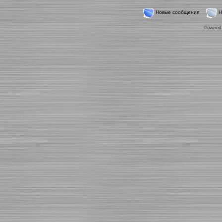
Новые сообщения
Н
Powered