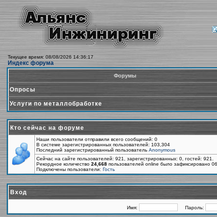
Текущее время: 08/08/2026 14:36:17
Индекс форума
Форумы
Опросы
Услуги по металлобработке
Кто сейчас на форуме
Наши пользователи отправили всего сообщений: 0
В системе зарегистрированных пользователей: 103,304
Последний зарегистрированный пользователь
Anonymous
Сейчас на сайте пользователей: 921, зарегистрированных: 0, гостей: 921.
Рекордное количество
24,668
пользователей online было зафиксировано 06
Подключены пользователи:
Гость
Вход
Имя:
Пароль: